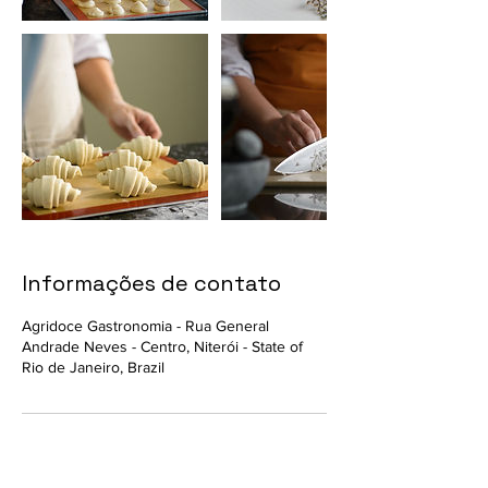
Informações de contato
Agridoce Gastronomia - Rua General
Andrade Neves - Centro, Niterói - State of
Rio de Janeiro, Brazil