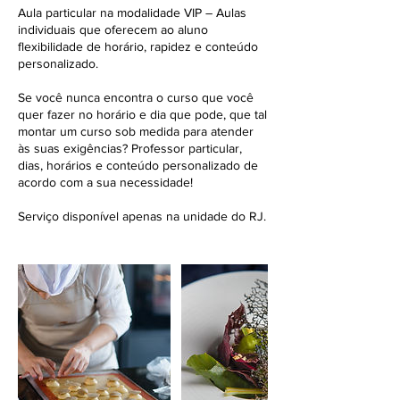
Aula particular na modalidade VIP – Aulas
individuais que oferecem ao aluno
flexibilidade de horário, rapidez e conteúdo
personalizado.
Se você nunca encontra o curso que você
quer fazer no horário e dia que pode, que tal
montar um curso sob medida para atender
às suas exigências? Professor particular,
dias, horários e conteúdo personalizado de
acordo com a sua necessidade!
Serviço disponível apenas na unidade do RJ.