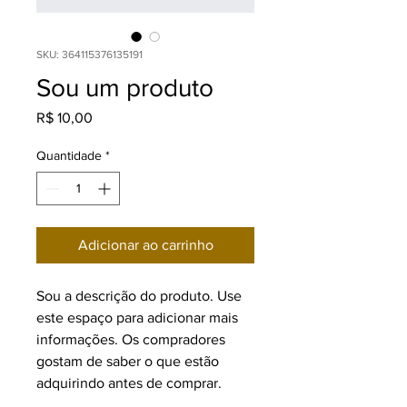
SKU: 364115376135191
Sou um produto
Preço
R$ 10,00
Quantidade
*
Adicionar ao carrinho
Sou a descrição do produto. Use 
este espaço para adicionar mais 
informações. Os compradores 
gostam de saber o que estão 
adquirindo antes de comprar.