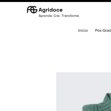
Agridoce
Aprenda. Crie. Transforme.
Início
Pós-Gra