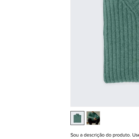
Sou a descrição do produto. Use