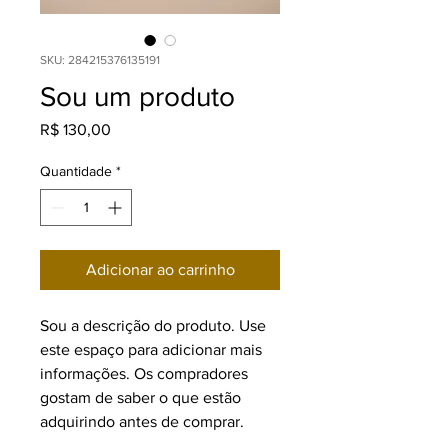
SKU: 284215376135191
Sou um produto
Preço
R$ 130,00
Quantidade
*
Adicionar ao carrinho
Sou a descrição do produto. Use 
este espaço para adicionar mais 
informações. Os compradores 
gostam de saber o que estão 
adquirindo antes de comprar.