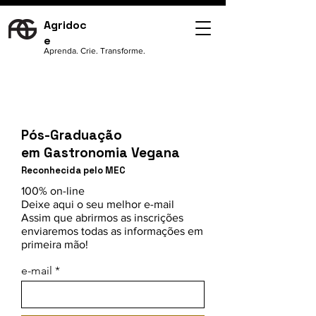
Agridoc
e
Aprenda. Crie. Transforme.
Pós-Graduação
em Gastronomia Vegana
Reconhecida pelo MEC
100% on-line
Deixe aqui o seu melhor e-mail
Assim que abrirmos as inscrições
enviaremos todas as informações em
primeira mão!
e-mail